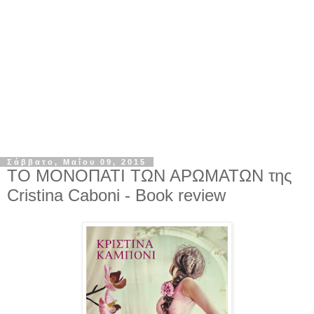
Σάββατο, Μαΐου 09, 2015
ΤΟ ΜΟΝΟΠΑΤΙ ΤΩΝ ΑΡΩΜΑΤΩΝ της
Cristina Caboni - Book review