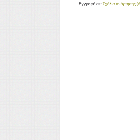
Εγγραφή σε:
Σχόλια ανάρτησης (