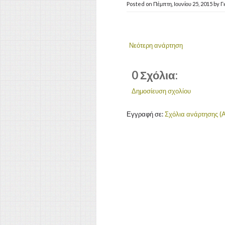
Posted on
Πέμπτη, Ιουνίου 25, 2015
by
Γ
Νεότερη ανάρτηση
0 Σχόλια:
Δημοσίευση σχολίου
Εγγραφή σε:
Σχόλια ανάρτησης (