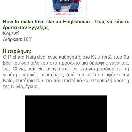
How to make love like an Englishman - Πώς να κάνετε
έρωτα σαν Εγγλέζος
Κομεντί
Διάρκεια: 102'
Η περίληψη:
Ο Richard Haig είναι ένας καθηγητής στο Κέιμπριτζ, που θα
βρει τον δάσκαλο του στο πρόσωπο μια όμορφης γυναίκας,
της Olivia, και θα αναγκαστεί να επαναπροσδιορίσει τη
γεμάτη ερωτικές περιπέτειες ζωή του, αφότου αφήσει την
Kate, φοιτήτρια του στο πανεπιστήμιο και ετεροθαλή αδελφή
της Olivia, έγκυο.