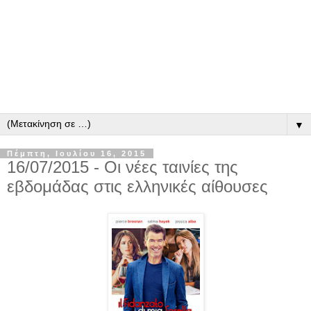
▼
Πέμπτη, Ιουλίου 16, 2015
16/07/2015 - Οι νέες ταινίες της
εβδομάδας στις ελληνικές αίθουσες