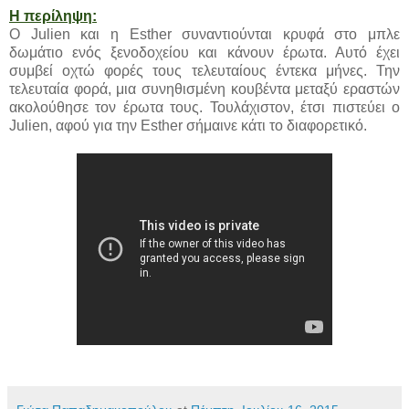
Η περίληψη:
Ο Julien και η Esther συναντιούνται κρυφά στο μπλε
δωμάτιο ενός ξενοδοχείου και κάνουν έρωτα. Αυτό έχει
συμβεί οχτώ φορές τους τελευταίους έντεκα μήνες. Την
τελευταία φορά, μια συνηθισμένη κουβέντα μεταξύ εραστών
ακολούθησε τον έρωτα τους. Τουλάχιστον, έτσι πιστεύει ο
Julien, αφού για την Esther σήμαινε κάτι το διαφορετικό.