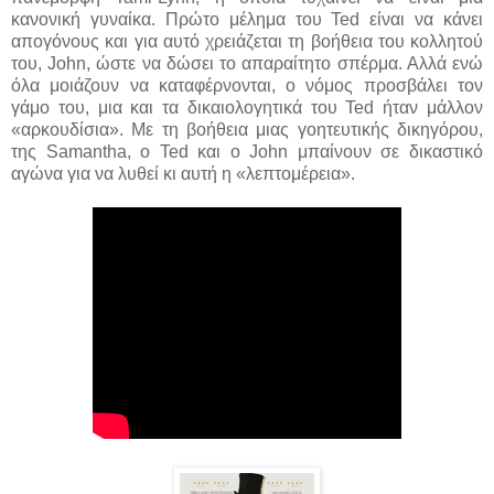
κανονική γυναίκα. Πρώτο μέλημα του Ted είναι να κάνει
απογόνους και για αυτό χρειάζεται τη βοήθεια του κολλητού
του, John, ώστε να δώσει το απαραίτητο σπέρμα. Αλλά ενώ
όλα μοιάζουν να καταφέρνονται, ο νόμος προσβάλει τον
γάμο του, μια και τα δικαιολογητικά του Ted ήταν μάλλον
«αρκουδίσια». Με τη βοήθεια μιας γοητευτικής δικηγόρου,
της Samantha, ο Ted και ο John μπαίνουν σε δικαστικό
αγώνα για να λυθεί κι αυτή η «λεπτομέρεια».