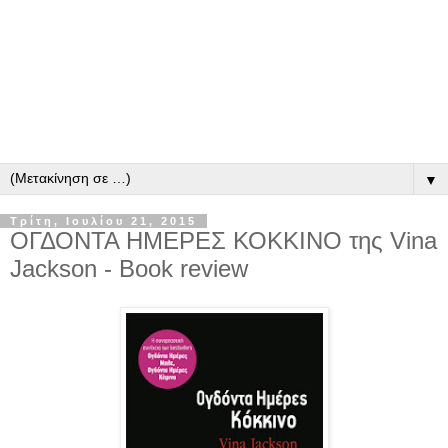
▼
Τρίτη, Ιουλίου 21, 2015
ΟΓΔΟΝΤΑ ΗΜΕΡΕΣ ΚΟΚΚΙΝΟ της Vina
Jackson - Book review