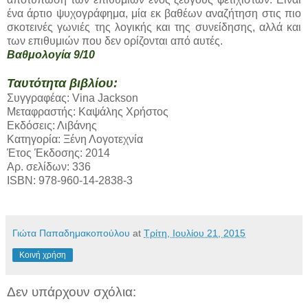
ένα άρτιο ψυχογράφημα, μία εκ βαθέων αναζήτηση στις πιο
σκοτεινές γωνιές της λογικής και της συνείδησης, αλλά και
των επιθυμιών που δεν ορίζονται από αυτές.
Βαθμολογία 9/10
Ταυτότητα βιβλίου:
Συγγραφέας: Vina Jackson
Μεταφραστής: Καψάλης Χρήστος
Εκδόσεις: Λιβάνης
Κατηγορία: Ξένη Λογοτεχνία
Έτος Έκδοσης: 2014
Αρ. σελίδων: 336
ISBN: 978-960-14-2838-3
Γιώτα Παπαδημακοπούλου
at
Τρίτη, Ιουλίου 21, 2015
Κοινή χρήση
Δεν υπάρχουν σχόλια: