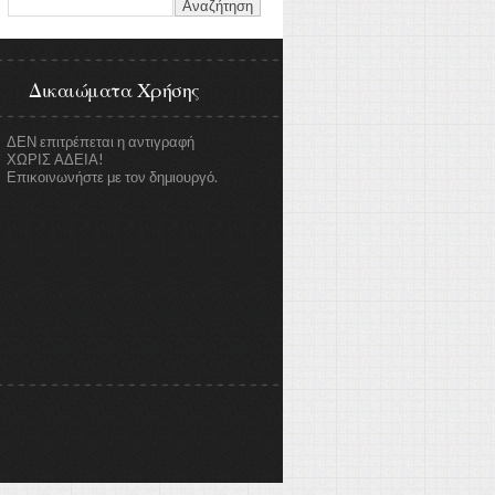
Δικαιώματα Χρήσης
ΔΕΝ επιτρέπεται η αντιγραφή
ΧΩΡΙΣ ΑΔΕΙΑ!
Επικοινωνήστε με τον δημιουργό.