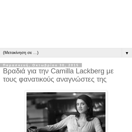
▼
Παρασκευή, Οκτωβρίου 30, 2015
Βραδιά για την Camilla Lackberg με
τους φανατικούς αναγνώστες της