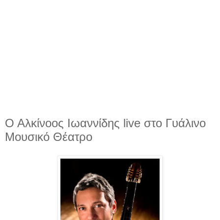
Ο Αλκίνοος Ιωαννίδης live στο Γυάλινο
Μουσικό Θέατρο