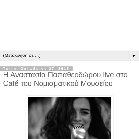
▼
Τρίτη, Οκτωβρίου 27, 2015
Η Αναστασία Παπαθεοδώρου live στο
Café του Νομισματικού Μουσείου