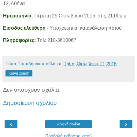
12, Αθήνα
Ημερομηνία:
Πέμπτη 29 Οκτωβρίου 2015, στις 21:00μ.μ.
Είσοδος ελεύθερη
- Υποχρεωτική κατανάλωση ποτού
Πληροφορίες:
Τηλ: 210-3610067
Γιώτα Παπαδημακοπούλου
at
Τρίτη, Οκτωβρίου 27, 2015
Κοινή χρήση
Δεν υπάρχουν σχόλια:
Δημοσίευση σχολίου
‹
›
Αρχική σελίδα
Προβολή έκδοσης ιστού