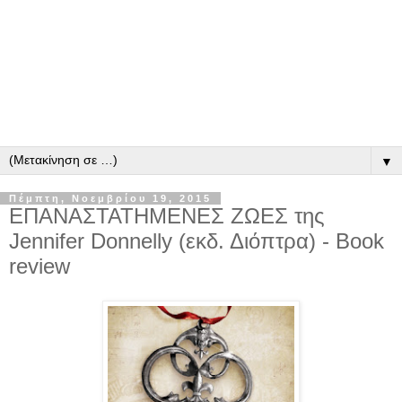
▼
Πέμπτη, Νοεμβρίου 19, 2015
ΕΠΑΝΑΣΤΑΤΗΜΕΝΕΣ ΖΩΕΣ της
Jennifer Donnelly (εκδ. Διόπτρα) - Book
review