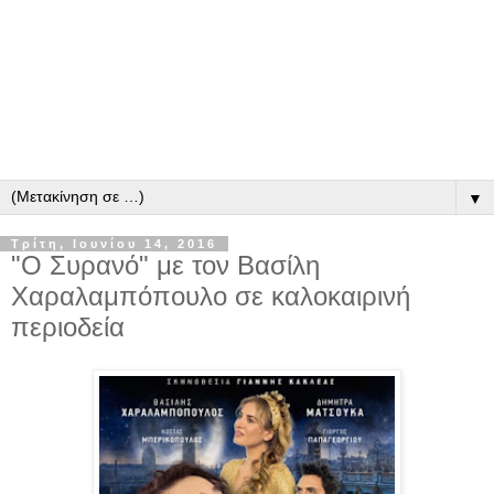
▼
Τρίτη, Ιουνίου 14, 2016
"Ο Συρανό" με τον Βασίλη
Χαραλαμπόπουλο σε καλοκαιρινή
περιοδεία