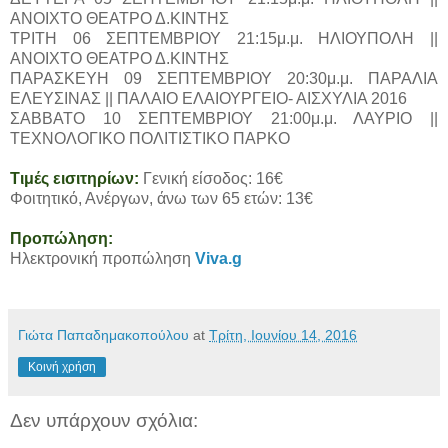
ΑΝΟΙΧΤΟ ΘΕΑΤΡΟ Δ.ΚΙΝΤΗΣ
ΤΡΙΤΗ 06 ΣΕΠΤΕΜΒΡΙΟΥ 21:15μ.μ. ΗΛΙΟΥΠΟΛΗ ||
ΑΝΟΙΧΤΟ ΘΕΑΤΡΟ Δ.ΚΙΝΤΗΣ
ΠΑΡΑΣΚΕΥΗ 09 ΣΕΠΤΕΜΒΡΙΟΥ 20:30μ.μ. ΠΑΡΑΛΙΑ
ΕΛΕΥΣΙΝΑΣ || ΠΑΛΑΙΟ ΕΛΑΙΟΥΡΓΕΙΟ- ΑΙΣΧΥΛΙΑ 2016
ΣΑΒΒΑΤΟ 10 ΣΕΠΤΕΜΒΡΙΟΥ 21:00μ.μ. ΛΑΥΡΙΟ ||
ΤΕΧΝΟΛΟΓΙΚΟ ΠΟΛΙΤΙΣΤΙΚΟ ΠΑΡΚΟ
Τιμές εισιτηρίων:
Γενική είσοδος: 16€
Φοιτητικό, Ανέργων, άνω των 65 ετών: 13€
Προπώληση:
Ηλεκτρονική προπώληση
Viva.g
Γιώτα Παπαδημακοπούλου
at
Τρίτη, Ιουνίου 14, 2016
Κοινή χρήση
Δεν υπάρχουν σχόλια: