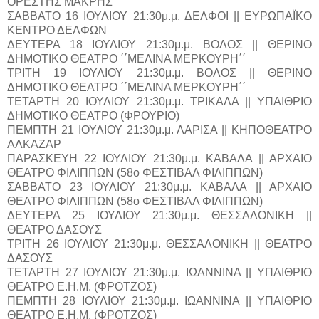
ΟΡΕΣΤΗΣ ΜΑΚΡΗΣ
ΣΑΒΒΑΤΟ 16 ΙΟΥΛΙΟΥ 21:30μ.μ. ΔΕΛΦΟΙ || ΕΥΡΩΠΑΪΚΟ
ΚΕΝΤΡΟ ΔΕΛΦΩΝ
ΔΕΥΤΕΡΑ 18 ΙΟΥΛΙΟΥ 21:30μ.μ. ΒΟΛΟΣ || ΘΕΡΙΝΟ
ΔΗΜΟΤΙΚΟ ΘΕΑΤΡΟ ΄΄ΜΕΛΙΝΑ ΜΕΡΚΟΥΡΗ΄΄
ΤΡΙΤΗ 19 ΙΟΥΛΙΟΥ 21:30μ.μ. ΒΟΛΟΣ || ΘΕΡΙΝΟ
ΔΗΜΟΤΙΚΟ ΘΕΑΤΡΟ ΄΄ΜΕΛΙΝΑ ΜΕΡΚΟΥΡΗ΄΄
ΤΕΤΑΡΤΗ 20 ΙΟΥΛΙΟΥ 21:30μ.μ. ΤΡΙΚΑΛΑ || ΥΠΑΙΘΡΙΟ
ΔΗΜΟΤΙΚΟ ΘΕΑΤΡΟ (ΦΡΟΥΡΙΟ)
ΠΕΜΠΤΗ 21 ΙΟΥΛΙΟΥ 21:30μ.μ. ΛΑΡΙΣΑ || ΚΗΠΟΘΕΑΤΡΟ
ΑΛΚΑΖΑΡ
ΠΑΡΑΣΚΕΥΗ 22 ΙΟΥΛΙΟΥ 21:30μ.μ. ΚΑΒΑΛΑ || ΑΡΧΑΙΟ
ΘΕΑΤΡΟ ΦΙΛΙΠΠΩΝ (58ο ΦΕΣΤΙΒΑΛ ΦΙΛΙΠΠΩΝ)
ΣΑΒΒΑΤΟ 23 ΙΟΥΛΙΟΥ 21:30μ.μ. ΚΑΒΑΛΑ || ΑΡΧΑΙΟ
ΘΕΑΤΡΟ ΦΙΛΙΠΠΩΝ (58ο ΦΕΣΤΙΒΑΛ ΦΙΛΙΠΠΩΝ)
ΔΕΥΤΕΡΑ 25 ΙΟΥΛΙΟΥ 21:30μ.μ. ΘΕΣΣΑΛΟΝΙΚΗ ||
ΘΕΑΤΡΟ ΔΑΣΟΥΣ
ΤΡΙΤΗ 26 ΙΟΥΛΙΟΥ 21:30μ.μ. ΘΕΣΣΑΛΟΝΙΚΗ || ΘΕΑΤΡΟ
ΔΑΣΟΥΣ
ΤΕΤΑΡΤΗ 27 ΙΟΥΛΙΟΥ 21:30μ.μ. ΙΩΑΝΝΙΝΑ || ΥΠΑΙΘΡΙΟ
ΘΕΑΤΡΟ Ε.Η.Μ. (ΦΡΟΤΖΟΣ)
ΠΕΜΠΤΗ 28 ΙΟΥΛΙΟΥ 21:30μ.μ. ΙΩΑΝΝΙΝΑ || ΥΠΑΙΘΡΙΟ
ΘΕΑΤΡΟ Ε.Η.Μ. (ΦΡΟΤΖΟΣ)