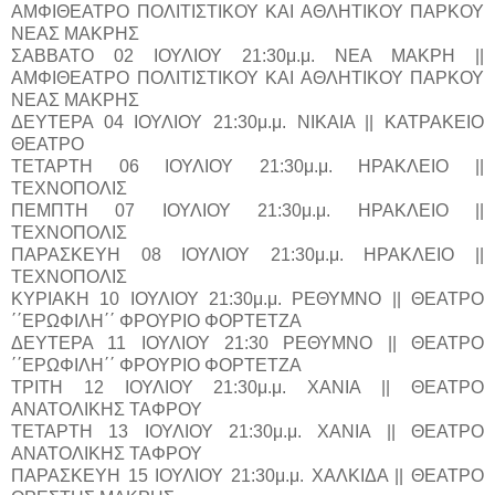
ΑΜΦΙΘΕΑΤΡΟ ΠΟΛΙΤΙΣΤΙΚΟΥ ΚΑΙ ΑΘΛΗΤΙΚΟΥ ΠΑΡΚΟΥ
ΝΕΑΣ ΜΑΚΡΗΣ
ΣΑΒΒΑΤΟ 02 ΙΟΥΛΙΟΥ 21:30μ.μ. ΝΕΑ ΜΑΚΡΗ ||
ΑΜΦΙΘΕΑΤΡΟ ΠΟΛΙΤΙΣΤΙΚΟΥ ΚΑΙ ΑΘΛΗΤΙΚΟΥ ΠΑΡΚΟΥ
ΝΕΑΣ ΜΑΚΡΗΣ
ΔΕΥΤΕΡΑ 04 ΙΟΥΛΙΟΥ 21:30μ.μ. ΝΙΚΑΙΑ || ΚΑΤΡΑΚΕΙΟ
ΘΕΑΤΡΟ
ΤΕΤΑΡΤΗ 06 ΙΟΥΛΙΟΥ 21:30μ.μ. ΗΡΑΚΛΕΙΟ ||
ΤΕΧΝΟΠΟΛΙΣ
ΠΕΜΠΤΗ 07 ΙΟΥΛΙΟΥ 21:30μ.μ. ΗΡΑΚΛΕΙΟ ||
ΤΕΧΝΟΠΟΛΙΣ
ΠΑΡΑΣΚΕΥΗ 08 ΙΟΥΛΙΟΥ 21:30μ.μ. ΗΡΑΚΛΕΙΟ ||
ΤΕΧΝΟΠΟΛΙΣ
ΚΥΡΙΑΚΗ 10 ΙΟΥΛΙΟΥ 21:30μ.μ. ΡΕΘΥΜΝΟ || ΘΕΑΤΡΟ
΄΄ΕΡΩΦΙΛΗ΄΄ ΦΡΟΥΡΙΟ ΦΟΡΤΕΤΖΑ
ΔΕΥΤΕΡΑ 11 ΙΟΥΛΙΟΥ 21:30 ΡΕΘΥΜΝΟ || ΘΕΑΤΡΟ
΄΄ΕΡΩΦΙΛΗ΄΄ ΦΡΟΥΡΙΟ ΦΟΡΤΕΤΖΑ
ΤΡΙΤΗ 12 ΙΟΥΛΙΟΥ 21:30μ.μ. ΧΑΝΙΑ || ΘΕΑΤΡΟ
ΑΝΑΤΟΛΙΚΗΣ ΤΑΦΡΟΥ
ΤΕΤΑΡΤΗ 13 ΙΟΥΛΙΟΥ 21:30μ.μ. ΧΑΝΙΑ || ΘΕΑΤΡΟ
ΑΝΑΤΟΛΙΚΗΣ ΤΑΦΡΟΥ
ΠΑΡΑΣΚΕΥΗ 15 ΙΟΥΛΙΟΥ 21:30μ.μ. ΧΑΛΚΙΔΑ || ΘΕΑΤΡΟ