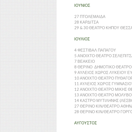
ΙΟΥΝΙΟΣ
27 ΠΤΟΛΕΜΑΙΔΑ
28 ΚΑΡΔΙΤΣΑ
29 & 30 ΘΕΑΤΡΟ ΚΗΠΟΥ ΘΕΣΣ
ΙΟΥΛΙΟΣ
4 ΦΕΣΤΙΒΑΛ ΠΑΠΑΓΟΥ
5 ΑΝΟΙΧΤΟ ΘΕΑΤΡΟ ΣΕΛΕΠΙΤΣΑ
7 ΒΕΑΚΕΙΟ
8 ΘΕΡΙΝΟ ΔΗΜΟΤΙΚΟ ΘΕΑΤΡΟ Α
9 ΑΥΛΕΙΟΣ ΧΩΡΟΣ ΛΥΚΕΙΟΥ ΕΥ
10 ΑΝΟΙΧΤΟ ΘΕΑΤΡΟ ΠΥΘΑΓΟΡ
11 ΑΥΛΕΙΟΣ ΧΩΡΟΣ ΓΥΜΝΑΣΙ
12 ΑΝΟΙΧΤΟ ΘΕΑΤΡΟ ΜΙΚΗΣ Θ
13 ΑΝΟΙΧΤΟ ΘΕΑΤΡΟ ΜΟΛΥΒΟ
14 ΚΑΣΤΡΟ ΜΥΤΙΛΗΝΗΣ (ΛΕΣΒ
27 ΘΕΡΙΝΟ ΚΙΝ/ΘΕΑΤΡΟ ΑΘΗΝ
28 ΘΕΡΙΝΟ ΚΙΝ/ΘΕΑΤΡΟ ΓΟΡΓ
ΑΥΓΟΥΣΤΟΣ