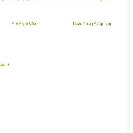
Αρχική σελίδα
Παλαιότερη Ανάρτηση
Atom)