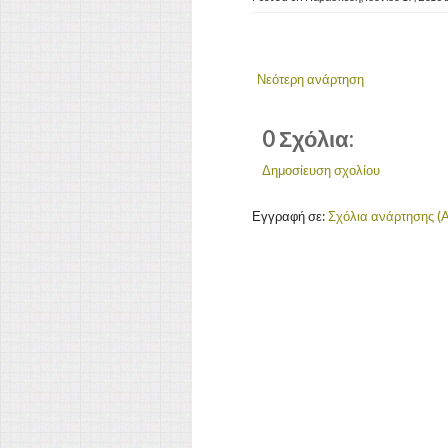
Νεότερη ανάρτηση
0 Σχόλια:
Δημοσίευση σχολίου
Εγγραφή σε:
Σχόλια ανάρτησης (