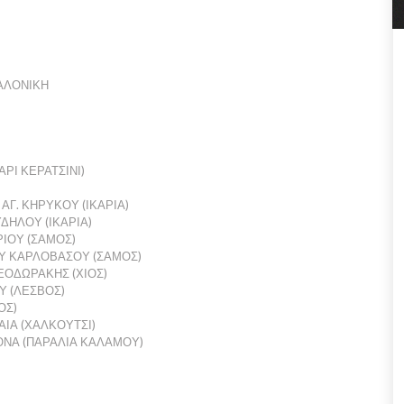
ΑΛΟΝΙΚΗ
ΡΙ ΚΕΡΑΤΣΙΝΙ)
Γ. ΚΗΡΥΚΟΥ (ΙΚΑΡΙΑ)
ΔΗΛΟΥ (ΙΚΑΡΙΑ)
ΙΟΥ (ΣΑΜΟΣ)
ΟΥ ΚΑΡΛΟΒΑΣΟΥ (ΣΑΜΟΣ)
ΕΟΔΩΡΑΚΗΣ (ΧΙΟΣ)
Υ (ΛΕΣΒΟΣ)
ΟΣ)
ΑΙΑ (ΧΑΛΚΟΥΤΣΙ)
ΟΝΑ (ΠΑΡΑΛΙΑ ΚΑΛΑΜΟΥ)