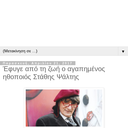
▼
Παρασκευή, Απριλίου 21, 2017
Έφυγε από τη ζωή ο αγαπημένος
ηθοποιός Στάθης Ψάλτης