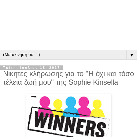
▼
Τρίτη, Ιουλίου 18, 2017
Νικητές κλήρωσης για το "Η όχι και τόσο
τέλεια ζωή μου" της Sophie Kinsella