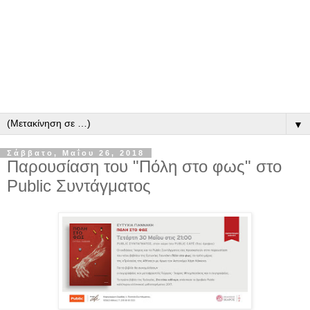
▼
Σάββατο, Μαΐου 26, 2018
Παρουσίαση του "Πόλη στο φως" στο
Public Συντάγματος