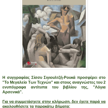
Η συγγραφέας Σίσσυ Σιγιουλτζή-Ρουκά προσφέρει στο
"Το Μεγαλείο Των Τεχνών" και στους αναγνώστες του 2
ενυπόγραφα αντίτυπα του βιβλίου
της,
"Λόγια
Αρσενικά".
Για να συμμετάσχετε στην κλήρωση, δεν έχετε παρά να
ακολουθήσετε τα παρακάτω βήματα: