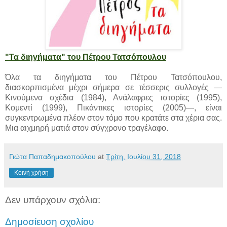
"Τα διηγήματα" του Πέτρου Τατσόπουλου
Όλα τα διηγήματα του Πέτρου Τατσόπουλου,
διασκορπισμένα μέχρι σήμερα σε τέσσερις συλλογές —
Κινούμενα σχέδια (1984), Ανάλαφρες ιστορίες (1995),
Κομεντί (1999), Πικάντικες ιστορίες (2005)—, είναι
συγκεντρωμένα πλέον στον τόμο που κρατάτε στα χέρια σας.
Μια αιχμηρή ματιά στον σύγχρονο τραγέλαφο.
Γιώτα Παπαδημακοπούλου
at
Τρίτη, Ιουλίου 31, 2018
Κοινή χρήση
Δεν υπάρχουν σχόλια:
Δημοσίευση σχολίου