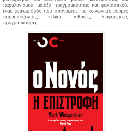
παραλογισμού, μεταξύ πραγματικότητας και φανταστικού,
ένας μετεωρισμός που υπονομεύει τις κοινωνικές νόρμες
παρουσιάζοντας, τελικά, πιθανές, διαφορετικές
πραγματικότητες.