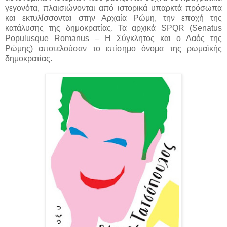
γεγονότα, πλαισιώνονται από ιστορικά υπαρκτά πρόσωπα
και εκτυλίσσονται στην Αρχαία Ρώμη, την εποχή της
κατάλυσης της δημοκρατίας. Τα αρχικά SPQR (Senatus
Populusque Romanus – Η Σύγκλητος και ο Λαός της
Ρώμης) αποτελούσαν το επίσημο όνομα της ρωμαϊκής
δημοκρατίας.