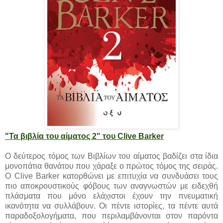
"Τα βιβλία του αίματος 2" του Clive Barker
Ο δεύτερος τόμος των Βιβλίων του αίματος βαδίζει στα ίδια
μονοπάτια θανάτου που χάραξε ο πρώτος τόμος της σειράς.
Ο Clive Barker κατορθώνει με επιτυχία να συνδυάσει τους
πιο αποκρουστικούς φόβους των αναγνωστών με ειδεχθή
πλάσματα που μόνο ελάχιστοι έχουν την πνευματική
ικανότητα να συλλάβουν. Οι πέντε ιστορίες, τα πέντε αυτά
παραδοξολογήματα, που περιλαμβάνονται στον παρόντα