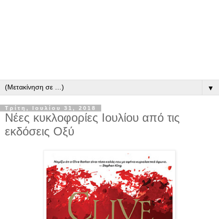
▼
Τρίτη, Ιουλίου 31, 2018
Νέες κυκλοφορίες Ιουλίου από τις
εκδόσεις Οξύ