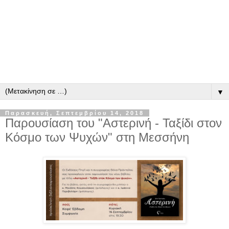
▼
Παρασκευή, Σεπτεμβρίου 14, 2018
Παρουσίαση του "Αστερινή - Ταξίδι στον
Κόσμο των Ψυχών" στη Μεσσήνη