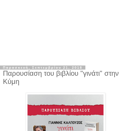
Παρασκευή, Σεπτεμβρίου 21, 2018
Παρουσίαση του βιβλίου "γινάτι" στην
Κύμη