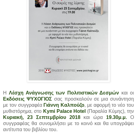
Η
Λέσχη Ανάγνωσης των Πολιτιστικών Δεσμών
και οι
Εκδόσεις ΨΥΧΟΓΙΟΣ
σας προσκαλούν σε μια συνάντηση
με τον συγγραφέα
Γιάννη Καλπούζο
, με αφορμή το νέο του
μυθιστόρημα, στο
Kymi Palace Hotel
(Παραλία Κύμης), την
Κυριακή, 23 Σεπτεμβρίου 2018
και ώρα
19.30μ.μ.
Ο
συγγραφέας θα συνομιλήσει με το κοινό και θα υπογράψει
αντίτυπα του βιβλίου του.