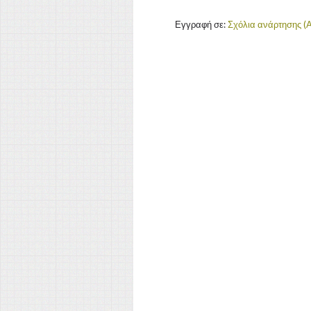
Εγγραφή σε:
Σχόλια ανάρτησης (