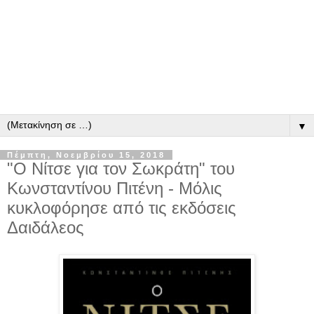
▼
Πέμπτη, Νοεμβρίου 15, 2018
"Ο Νίτσε για τον Σωκράτη" του
Κωνσταντίνου Πιτένη - Μόλις
κυκλοφόρησε από τις εκδόσεις
Δαιδάλεος