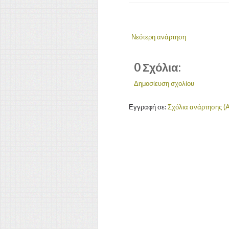
Νεότερη ανάρτηση
0 Σχόλια:
Δημοσίευση σχολίου
Εγγραφή σε:
Σχόλια ανάρτησης (