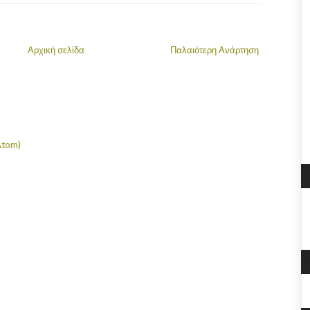
Αρχική σελίδα
Παλαιότερη Ανάρτηση
Atom)