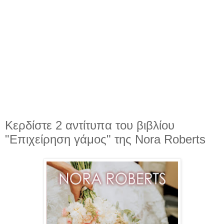
Κερδίστε 2 αντίτυπα του βιβλίου
"Επιχείρηση γάμος" της Nora Roberts