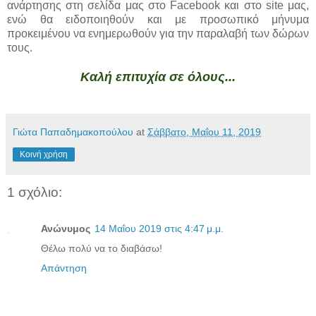
ανάρτησης στη σελίδα μας στο Facebook και στο site μας,
ενώ θα ειδοποιηθούν και με προσωπικό μήνυμα
προκειμένου να ενημερωθούν για την παραλαβή των δώρων
τους.
Καλή επιτυχία σε όλους...
Γιώτα Παπαδημακοπούλου
at
Σάββατο, Μαΐου 11, 2019
Κοινή χρήση
1 σχόλιο:
Ανώνυμος
14 Μαΐου 2019 στις 4:47 μ.μ.
Θέλω πολύ να το διαβάσω!
Απάντηση