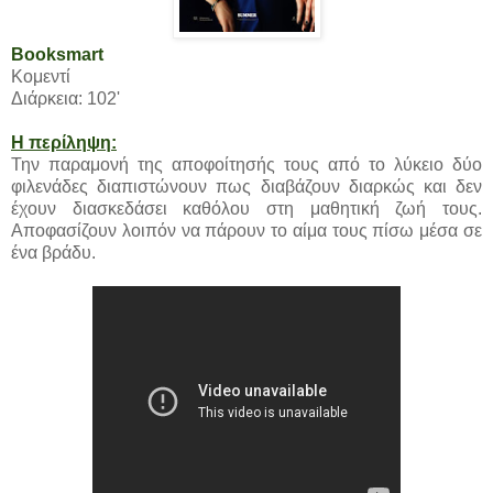
Booksmart
Κομεντί
Διάρκεια: 102'
Η περίληψη:
Την παραμονή της αποφοίτησής τους από το λύκειο δύο
φιλενάδες διαπιστώνουν πως διαβάζουν διαρκώς και δεν
έχουν διασκεδάσει καθόλου στη μαθητική ζωή τους.
Αποφασίζουν λοιπόν να πάρουν το αίμα τους πίσω μέσα σε
ένα βράδυ.