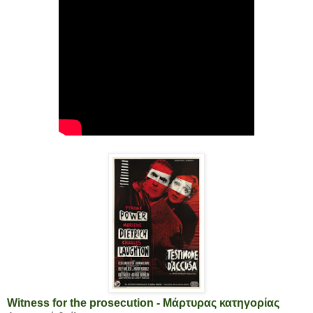
Witness for the prosecution - Μάρτυρας κατηγορίας