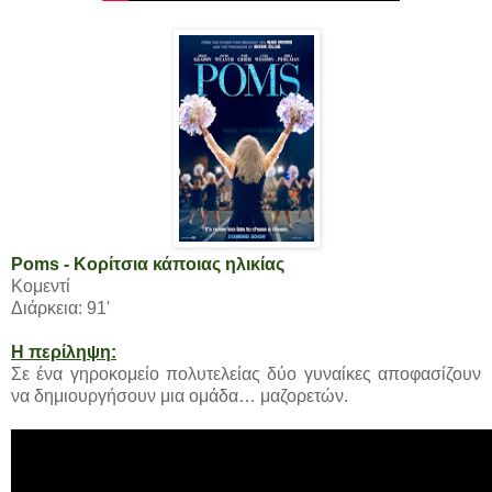
Poms - Κορίτσια κάποιας ηλικίας
Κομεντί
Διάρκεια: 91'
Η περίληψη:
Σε ένα γηροκομείο πολυτελείας δύο γυναίκες αποφασίζουν
να δημιουργήσουν μια ομάδα… μαζορετών.