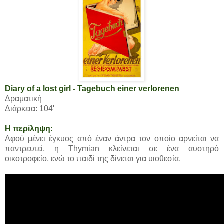
Diary of a lost girl - Tagebuch einer verlorenen
Δραματική
Διάρκεια: 104'
Η περίληψη:
Αφού μένει έγκυος από έναν άντρα τον οποίο αρνείται να
παντρευτεί, η Thymian κλείνεται σε ένα αυστηρό
οικοτροφείο, ενώ το παιδί της δίνεται για υιοθεσία.