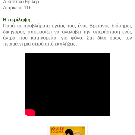
Δικαστικό θρίλερ
Διάρκεια: 116'
Η περίληψη:
Παρά τα προβλήματα υγείας του, ένας Βρετανός διάσημος
δικηγόρος αποφασίζει να αναλάβει την υπεράσπιση ενός
άντρα που κατηγορείται για φόνο. Στη δίκη όμως τον
περιμένει μια σειρά από εκπλήξεις.