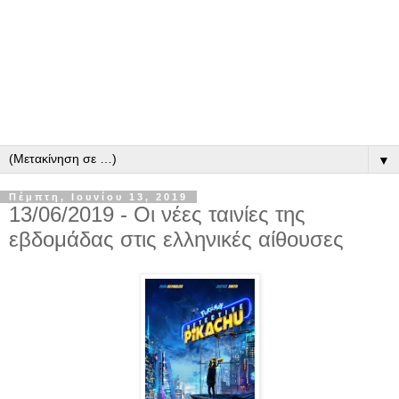
▼
Πέμπτη, Ιουνίου 13, 2019
13/06/2019 - Οι νέες ταινίες της
εβδομάδας στις ελληνικές αίθουσες