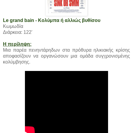
Le grand bain - Κολύμπα ή αλλιώς βυθίσου
Κωμωδία
Διάρκεια: 122'
Η περίληψη:
Μια παρέα πενηντάρηδων στα πρόθυρα ηλικιακής κρίσης
αποφασίζουν να οργανώσουν μια ομάδα συγχρονισμένης
κολύμβησης.