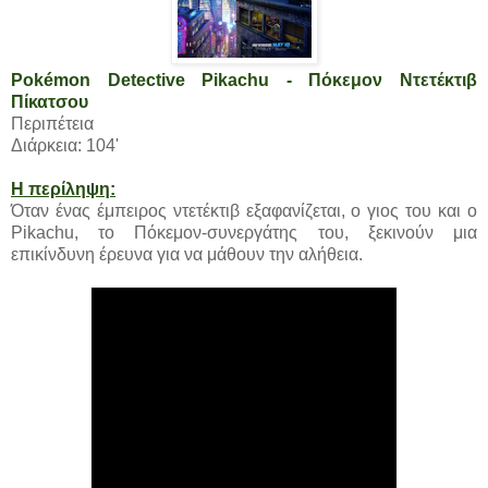
Pokémon Detective Pikachu - Πόκεμον Ντετέκτιβ
Πίκατσου
Περιπέτεια
Διάρκεια: 104'
Η περίληψη:
Όταν ένας έμπειρος ντετέκτιβ εξαφανίζεται, ο γιος του και ο
Pikachu, το Πόκεμον-συνεργάτης του, ξεκινούν μια
επικίνδυνη έρευνα για να μάθουν την αλήθεια.