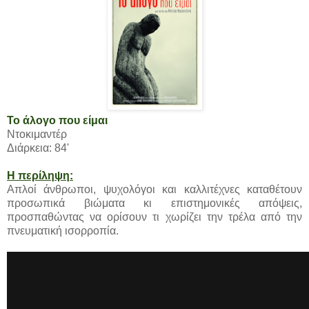
Το άλογο που είμαι
Ντοκιμαντέρ
Διάρκεια: 84'
Η περίληψη:
Απλοί άνθρωποι, ψυχολόγοι και καλλιτέχνες καταθέτουν
προσωπικά βιώματα κι επιστημονικές απόψεις,
προσπαθώντας να ορίσουν τι χωρίζει την τρέλα από την
πνευματική ισορροπία.