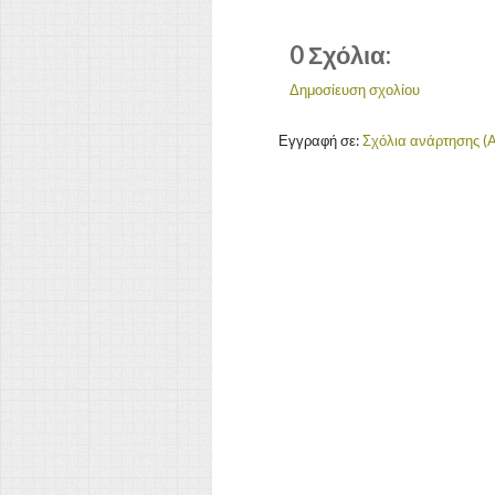
0 Σχόλια:
Δημοσίευση σχολίου
Εγγραφή σε:
Σχόλια ανάρτησης (