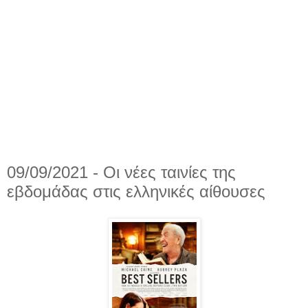
09/09/2021 - Οι νέες ταινίες της
εβδομάδας στις ελληνικές αίθουσες