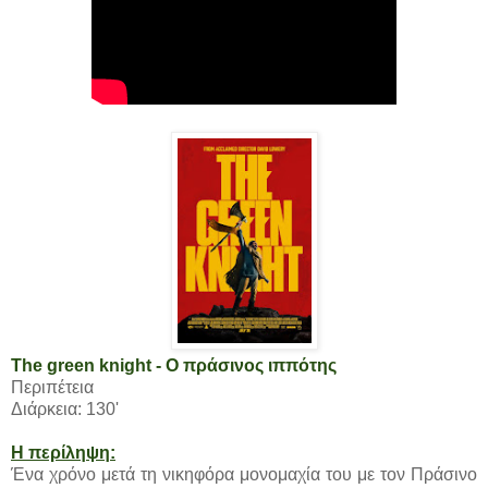
The green knight - Ο πράσινος ιππότης
Περιπέτεια
Διάρκεια: 130'
Η περίληψη:
Ένα χρόνο μετά τη νικηφόρα μονομαχία του με τον Πράσινο