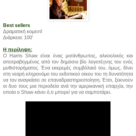
Best sellers
Δραματική κομεντί
Διάρκεια: 100'
Η περίληψη:
Ο Harris Shaw είναι ένας μισάνθρωπος, αλκοολικός και
αποτραβηγμένος από τον δημόσιο βίο λογοτέχνης του ενός
μυθιστορήματος. Ένα εκκρεμές συμβόλαιό του, όμως, δίνει
στη νεαρή κληρονόμο του εκδοτικού οίκου του τη δυνατότητα
να τον αναγκάσει σε επαναδραστηριοποίηση. Έτσι, ξεκινούν
οι δυο τους μια περιοδεία ανά την αμερικανική επαρχία, την
οποία ο Shaw κάνει ό,τι μπορεί για να σαμποτάρει.