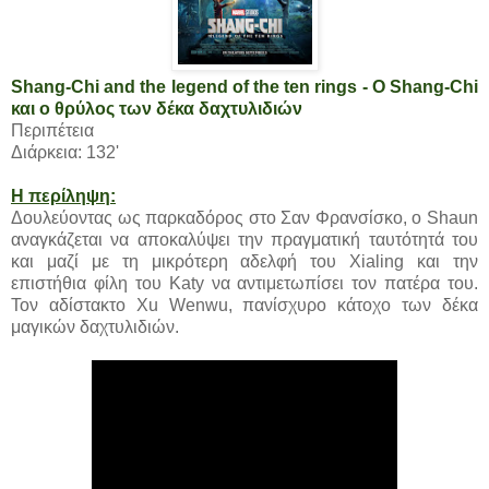
Shang-Chi and the legend of the ten rings - Ο Shang-Chi
και ο θρύλος των δέκα δαχτυλιδιών
Περιπέτεια
Διάρκεια: 132'
Η περίληψη:
Δουλεύοντας ως παρκαδόρος στο Σαν Φρανσίσκο, ο Shaun
αναγκάζεται να αποκαλύψει την πραγματική ταυτότητά του
και μαζί με τη μικρότερη αδελφή του Xialing και την
επιστήθια φίλη του Katy να αντιμετωπίσει τον πατέρα του.
Τον αδίστακτο Xu Wenwu, πανίσχυρο κάτοχο των δέκα
μαγικών δαχτυλιδιών.