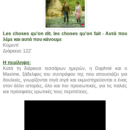
Les choses qu'on dit, les choses qu'on fait - Αυτά που
λέμε και αυτά που κάνουμε
Κομεντί
Διάρκεια: 122'
Η περίληψη:
Κατά τη διάρκεια τεσσάρων ημερών, η Daphné και ο
Maxime, ξάδελφος του συντρόφου της που απουσιάζει για
δουλειές, γνωρίζονται σιγά σιγά και εκμυστηρεύονται ο ένας
στον άλλο ιστορίες, όλο και πιο προσωπικές, για τις παλιές
και πρόσφατες ερωτικές τους περιπέτειες.