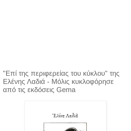
"Επί της περιφερείας του κύκλου" της
Ελένης Λαδιά - Μόλις κυκλοφόρησε
από τις εκδόσεις Gema