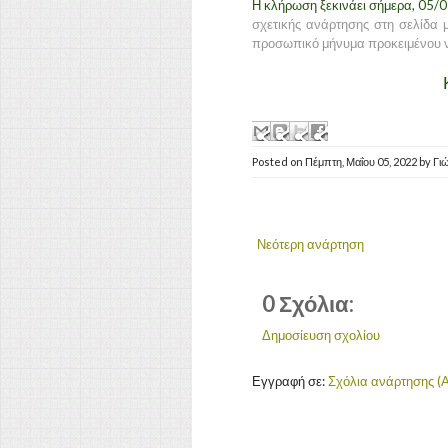
Η κλήρωση ξεκινάει σήμερα, 05/
σχετικής ανάρτησης στη σελίδα μ
προσωπικό μήνυμα προκειμένου ν
Posted on
Πέμπτη, Μαΐου 05, 2022
by
Γι
Νεότερη ανάρτηση
0 Σχόλια:
Δημοσίευση σχολίου
Εγγραφή σε:
Σχόλια ανάρτησης (