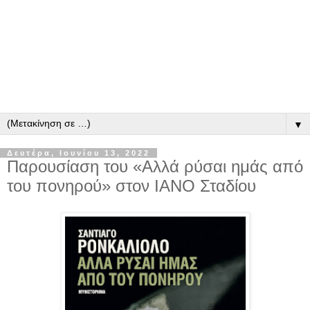
▼
Δευτέρα, Ιουνίου 13, 2022
Παρουσίαση του «Αλλά ρύσαι ημάς από
του πονηρού» στον ΙΑΝΟ Σταδίου