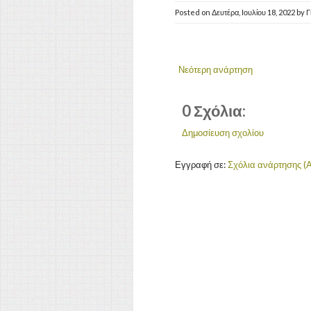
Posted on
Δευτέρα, Ιουλίου 18, 2022
by
Γ
Νεότερη ανάρτηση
0 Σχόλια:
Δημοσίευση σχολίου
Εγγραφή σε:
Σχόλια ανάρτησης (