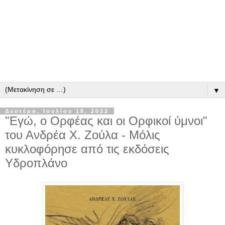
▼
Δευτέρα, Ιουλίου 18, 2022
"Εγώ, ο Ορφέας και οι Ορφικοί ύμνοι"
του Ανδρέα Χ. Ζούλα - Μόλις
κυκλοφόρησε από τις εκδόσεις
Υδροπλάνο