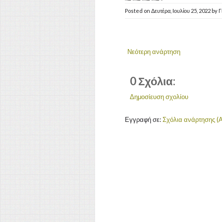
Posted on
Δευτέρα, Ιουλίου 25, 2022
by
Γ
Νεότερη ανάρτηση
0 Σχόλια:
Δημοσίευση σχολίου
Εγγραφή σε:
Σχόλια ανάρτησης (