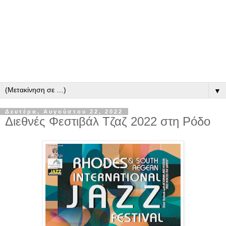
▼
Δευτέρα, Αυγούστου 22, 2022
Διεθνές Φεστιβάλ Τζαζ 2022 στη Ρόδο