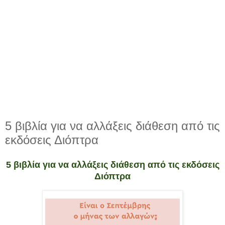
5 βιβλία για να αλλάξεις διάθεση από τις
εκδόσεις Διόπτρα
5 βιβλία για να αλλάξεις διάθεση από τις εκδόσεις
Διόπτρα