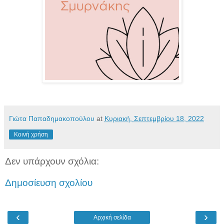
Γιώτα Παπαδημακοπούλου
at
Κυριακή, Σεπτεμβρίου 18, 2022
Κοινή χρήση
Δεν υπάρχουν σχόλια:
Δημοσίευση σχολίου
‹
›
Αρχική σελίδα