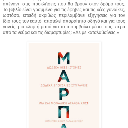
απέναντι στις προκλήσεις που θα βρουν στον δρόμο τους.
Το βιβλίο είναι γραμμένο για τις έφηβες και τις νέες γυναίκες,
ωστόσο, επειδή ακριβώς περιλαμβάνει εξηγήσεις για τον
ίδιο τους τον εαυτό, αποτελεί απαραίτητο οδηγό και για τους
γονείς: μια κλεφτή ματιά για το τι συμβαίνει μέσα τους, πέρα
από τα νεύρα και τις διαμαρτυρίες: «Δε με καταλαβαίνεις!»