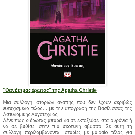
"Θανάσιμος έρωτας" της Agatha Christie
Μια συλλογή ιστοριών αγάπης που δεν έχουν ακριβώς
ευτυχισμένο τέλος… με την υπογραφή της Βασίλισσας της
Αστυνομικής Λογοτεχνίας.
Λένε πως ο έρωτας μπορεί να σε εκτοξεύσει στα ουράνια ή
να σε βυθίσει στην πιο σκοτεινή άβυσσο. Σε αυτή τη
συλλογή περιλαμβάνονται ιστορίες με μοιραίο τέλος για