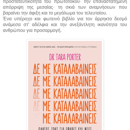
προστατευτικότητα του πρωτότοκου· την επαναστατημένη
απόρριψη της μεσαίας· τη σκιά των αναμνήσεων που
βαραίνει την άφιξη και το μεγάλωμα του τελευταίου.
Ένα υπέροχο και φωτεινό βιβλίο για τον άρρηκτο δεσμό
ανάμεσα στ’ αδέλφια και την ανεξάντλητη ικανότητα του
ανθρώπου για προσαρμογή.