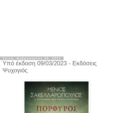
Τρίτη, Φεβρουαρίου 28, 2023
Υπό έκδοση 09/03/2023 - Εκδόσεις
Ψυχογιός