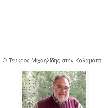
Ο Τεύκρος Μιχαηλίδης στην Καλαμάτα