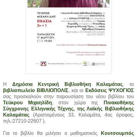
Η
Δημόσια Κεντρική Βιβλιοθήκη Καλαμάτας
, το
βιβλιοπωλείο ΒΙΒΛΙΟΠΟΛΙΣ
, και οι
Εκδόσεις ΨΥΧΟΓΙΟΣ
σας προσκαλούν στην παρουσίαση του νέου βιβλίου του
Τεύκρου Μιχαηλίδη
, στον χώρο της
Πινακοθήκης
Σύγχρονης Ελληνικής Τέχνης, της Λαϊκής Βιβλιοθήκης
Καλαμάτας
(Αριστομένους 33, Καλαμάτα, 4ος όροφος,
τηλ.:27210-22607 ).
Για το βιβλίο θα μιλήσει ο μαθηματικός
Κουτσουμπός