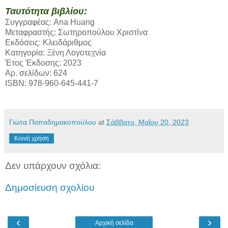
Ταυτότητα βιβλίου:
Συγγραφέας: Ana Huang
Μεταφραστής: Σωτηροπούλου Χριστίνα
Εκδόσεις: Κλειδάριθμος
Κατηγορία: Ξένη Λογοτεχνία
Έτος Έκδοσης: 2023
Αρ. σελίδων: 624
ISBN: 978-960-645-441-7
Γιώτα Παπαδημακοπούλου
at
Σάββατο, Μαΐου 20, 2023
Κοινή χρήση
Δεν υπάρχουν σχόλια:
Δημοσίευση σχολίου
‹
›
Αρχική σελίδα