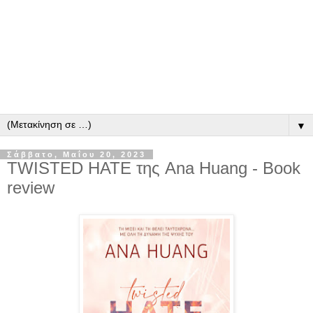
▼
Σάββατο, Μαΐου 20, 2023
TWISTED HATE της Ana Huang - Book
review