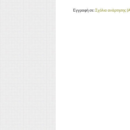
Εγγραφή σε:
Σχόλια ανάρτησης (