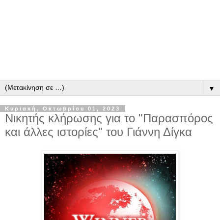
▼
Κυριακή, Οκτωβρίου 01, 2023
Νικητής κλήρωσης για το "Παρασπόρος
και άλλες ιστορίες" του Γιάννη Δίγκα