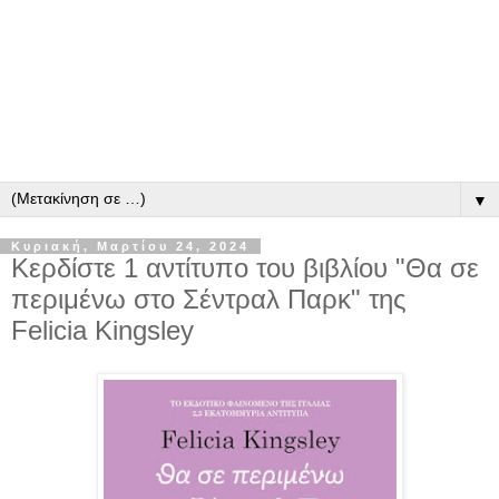
▼
Κυριακή, Μαρτίου 24, 2024
Κερδίστε 1 αντίτυπο του βιβλίου "Θα σε
περιμένω στο Σέντραλ Παρκ" της
Felicia Kingsley