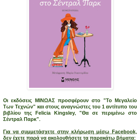
Οι εκδόσεις ΜΙΝΩΑΣ προσφέρουν στο "Το Μεγαλείο
Των Τεχνών" και στους αναγνώστες του 1 αντίτυπο του
βιβλίου της Felicia Kingsley, "Θα σε περιμένω στο
Σέντραλ Παρκ".
Για να συμμετάσχετε στην κλήρωση μέσω Facebook,
δεν έχετε παρά να ακολουθήσετε τα παρακάτω βήματα: