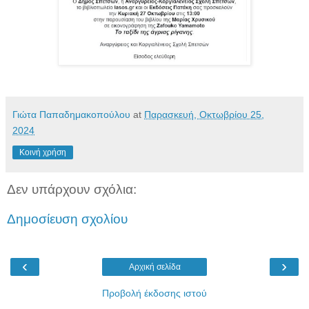
Γιώτα Παπαδημακοπούλου
at
Παρασκευή, Οκτωβρίου 25,
2024
Κοινή χρήση
Δεν υπάρχουν σχόλια:
Δημοσίευση σχολίου
‹
›
Αρχική σελίδα
Προβολή έκδοσης ιστού