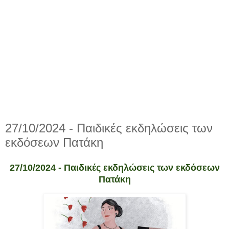
27/10/2024 - Παιδικές εκδηλώσεις των
εκδόσεων Πατάκη
27/10/2024 - Παιδικές εκδηλώσεις των εκδόσεων
Πατάκη