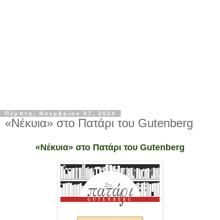
Πέμπτη, Νοεμβρίου 07, 2024
«Νέκυια» στο Πατάρι του Gutenberg
«Νέκυια» στο Πατάρι του Gutenberg