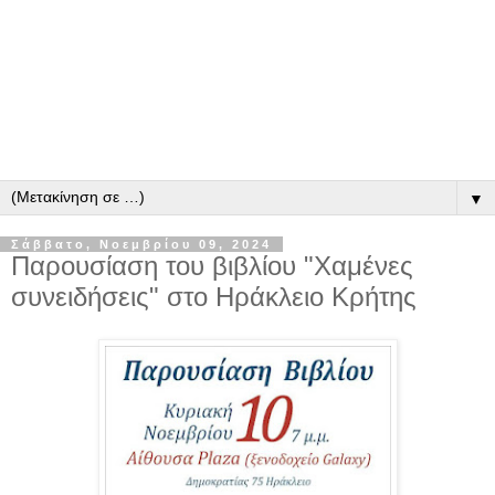
▼
Σάββατο, Νοεμβρίου 09, 2024
Παρουσίαση του βιβλίου "Χαμένες
συνειδήσεις" στο Ηράκλειο Κρήτης