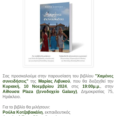
Σας προσκαλούμε στην παρουσίαση του βιβλίου
"Χαμένες
συνειδήσεις"
της
Μαρίας Λιβυκού
, που θα διεξαχθεί την
Κυριακή, 10 Νοεμβρίου 2024
, στις
19:00μ.μ.
, στην
Αίθουσα Plaza (ξενοδοχείο Galaxy)
, Δημοκρατίας 75,
Ηράκλειο.
Για το βιβλίο θα μιλήσουν:
Ρούλα Κοτζαβακάλη
, εκπαιδευτικός