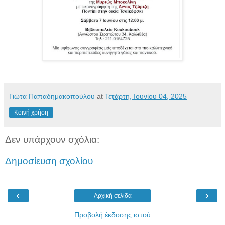
Γιώτα Παπαδημακοπούλου
at
Τετάρτη, Ιουνίου 04, 2025
Κοινή χρήση
Δεν υπάρχουν σχόλια:
Δημοσίευση σχολίου
‹
›
Αρχική σελίδα
Προβολή έκδοσης ιστού