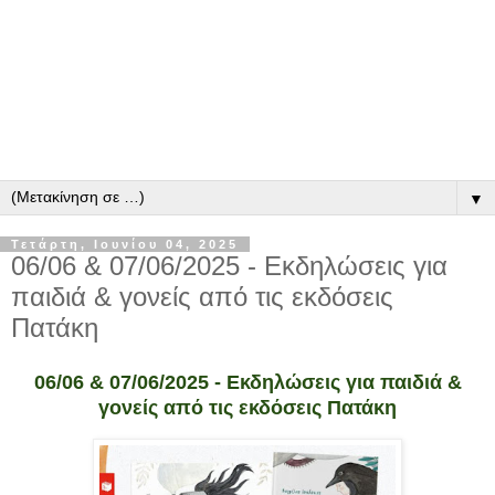
▼
Τετάρτη, Ιουνίου 04, 2025
06/06 & 07/06/2025 - Εκδηλώσεις για
παιδιά & γονείς από τις εκδόσεις
Πατάκη
06/06 & 07/06/2025 - Εκδηλώσεις για παιδιά &
γονείς από τις εκδόσεις Πατάκη