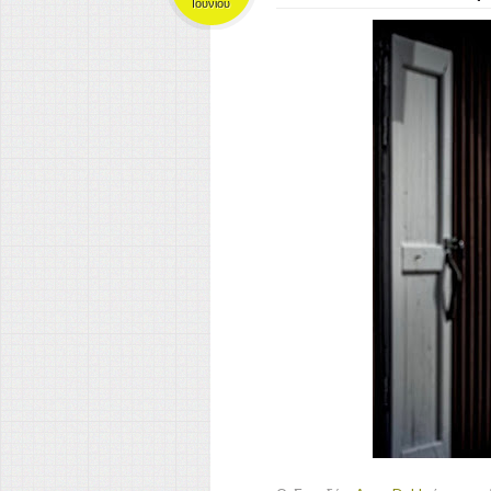
Ιουνίου