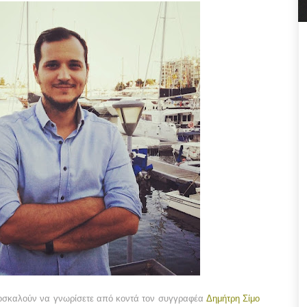
οσκαλούν να γνωρίσετε από κοντά τον συγγραφέα
Δημήτρη Σίμο