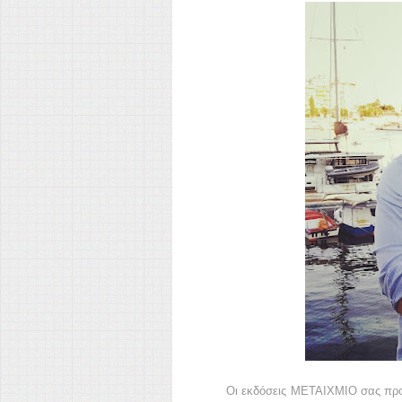
Οι εκδόσεις ΜΕΤΑΙΧΜΙΟ σας πρ