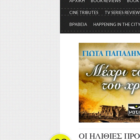
ΑΡΧΙΚΗ
BOOK REVIEWS
BOOK
CINE TRIBUTES
TV SERIES REVIEW
ΒΡΑΒΕΙΑ
HAPPENING IN THE CIT
ΟΙ ΗΛΙΘΙΕΣ ΠΡΟ