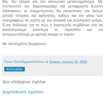
βία, την εξορία και τον κοινωνικό μετασχηματισμό. Με
συντονιστή τον δημοσιογράφο και μεταφραστή Κώστα
Αθανασίου, οι συμμετέχοντες θα αναλύσουν τον δεσμό
μεταξύ ιστορίας και αφήγησης, καθώς και τον ρόλο των
συγγραφέων σε σχέση με την ατομική και συλλογική μνήμη.
Ένας διάλογος για το πώς η λογοτεχνία συμβάλλει στο να
κατανόησουμε καλύτερα το παρελθόν και να
αντιμετωπίζουμε με κριτική σκέψη το παρόν.
Με ταυτόχρονη διερμηνεία.
Γιώτα Παπαδημακοπούλου
at
Τετάρτη, Ιουνίου 10, 2026
Κοινή χρήση
Δεν υπάρχουν σχόλια:
Δημοσίευση σχολίου