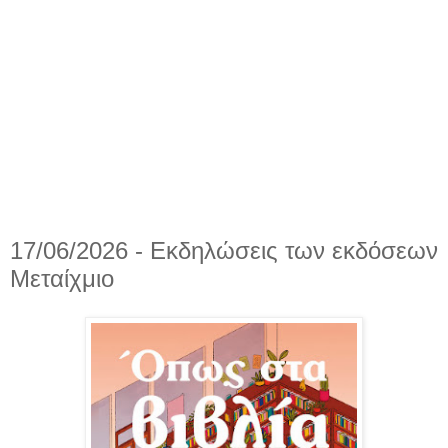
17/06/2026 - Εκδηλώσεις των εκδόσεων
Μεταίχμιο