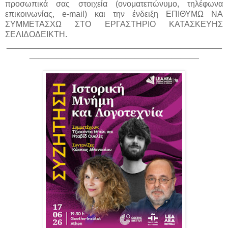
προσωπικά σας στοιχεία (ονοματεπώνυμο, τηλέφωνα
επικοινωνίας, e-mail) και την ένδειξη ΕΠΙΘΥΜΩ ΝΑ
ΣΥΜΜΕΤΑΣΧΩ ΣΤΟ ΕΡΓΑΣΤΗΡΙΟ ΚΑΤΑΣΚΕΥΗΣ
ΣΕΛΙΔΟΔΕΙΚΤΗ.
_______________________________________________
_____________________________________