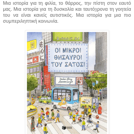
Μια ιστορία για τη φιλία, το θάρρος, την πίστη στον εαυτό
μας. Μια ιστορία για τη δυσκολία και ταυτόχρονα τη γοητεία
του να είναι κανείς αυτιστικός. Μια ιστορία για μια πιο
συμπεριληπτική κοινωνία.