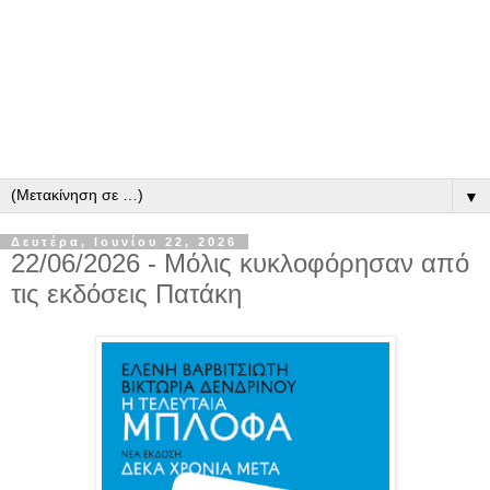
▼
Δευτέρα, Ιουνίου 22, 2026
22/06/2026 - Μόλις κυκλοφόρησαν από
τις εκδόσεις Πατάκη