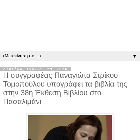
▼
Δευτέρα, Ιουνίου 29, 2026
Η συγγραφέας Παναγιώτα Στρίκου-
Τομοπούλου υπογράφει τα βιβλία της
στην 38η Έκθεση Βιβλίου στο
Πασαλιμάνι