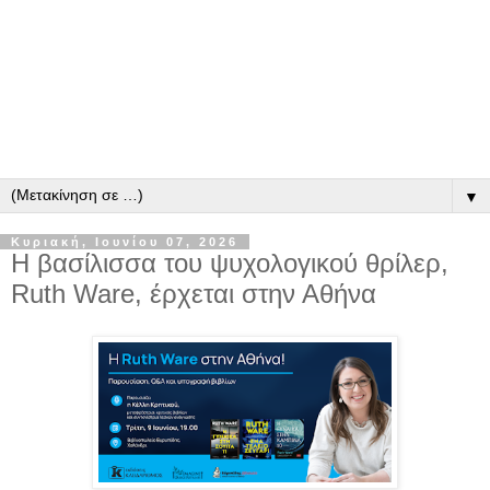
▼
Κυριακή, Ιουνίου 07, 2026
H βασίλισσα του ψυχολογικού θρίλερ,
Ruth Ware, έρχεται στην Αθήνα